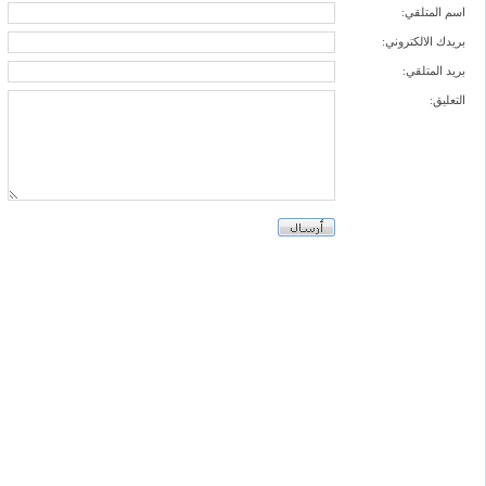
اسم المتلقي:
بريدك الالكتروني:
بريد المتلقي:
التعليق: