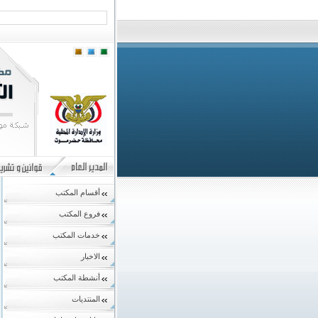
أقسام المكتب
فروع المكتب
خدمات المكتب
الاخبار
أنشطة المكتب
المنتديات