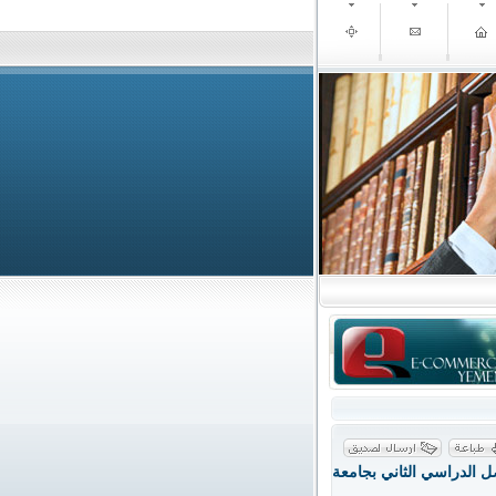
 الدراسي الثاني بجامعة