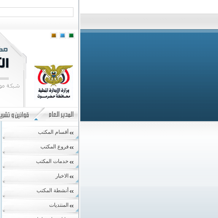
أقسام المكتب
فروع المكتب
خدمات المكتب
الاخبار
أنشطة المكتب
المنتديات