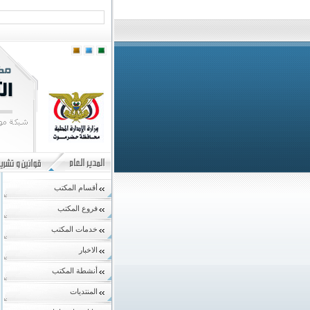
أقسام المكتب
فروع المكتب
خدمات المكتب
الاخبار
أنشطة المكتب
المنتديات