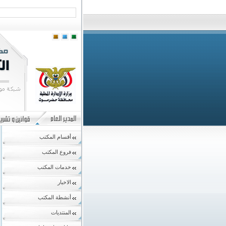
أقسام المكتب
فروع المكتب
خدمات المكتب
الاخبار
أنشطة المكتب
المنتديات