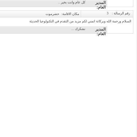
المدير
كل عام وانت بخير ..
العام:
رقم الرسالة :
3
مكان الاقامة:
حضرموت
السلام ورحمة الله وبركاتة اتمني لكم مزيد من التقدم في التكنولوجيا الحديثة
المدير
نشكرك ...
العام: