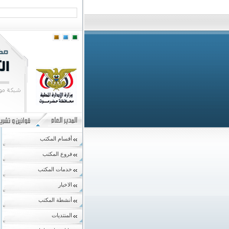
أقسام المكتب
فروع المكتب
خدمات المكتب
الاخبار
أنشطة المكتب
المنتديات